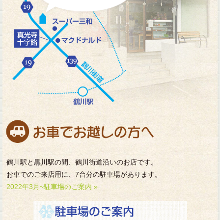
鶴川駅と黒川駅の間、鶴川街道沿いのお店です。
お車でのご来店用に、7台分の駐車場があります。
2022年3月~駐車場のご案内 »